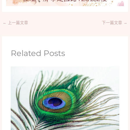
←
上一篇文章
下一篇文章
→
Related Posts