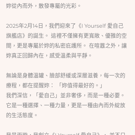
妳從內而外，散發專屬的光彩。
2025年2月14日，我們迎來了《I Yourself 愛自己
旗艦店》的誕生。 這裡不僅擁有更寬敞、優雅的空
間，更是專屬於妳的私密庇護所。 在喧囂之外，讓
妳真正回歸內在，感受溫柔與平靜。
無論是身體溫罐、臉部舒緩或深層滋養，每一次的
療程，都在提醒妳： 「妳值得最好的。」
我們深信，「愛自己」並非奢侈，而是一種必要。
它是一種選擇、一種力量，更是一種由內而外綻放
的生活態度。