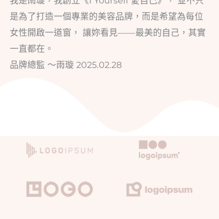
我是雨璇，我創立《I Yourself 愛自己》， 並不只
是為了打造一個專業的美容品牌，而是希望為每位
女性開啟一道窗， 讓妳看見——最美的自己，其實
一直都在。
品牌總監 ～雨璇 2025.02.28