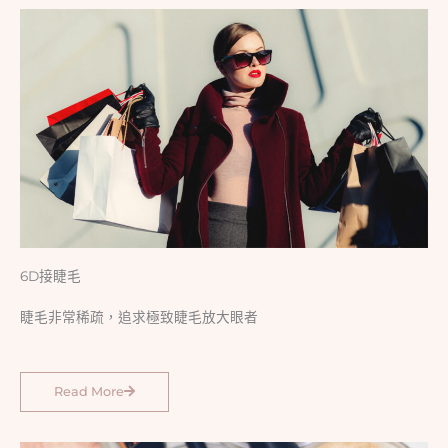
6D接睫毛
睫毛非常稀疏，追求極致睫毛放大眼者
Read More