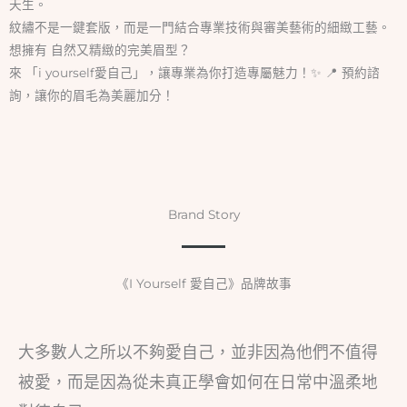
天生。
紋繡不是一鍵套版，而是一門結合專業技術與審美藝術的細緻工藝。
想擁有 自然又精緻的完美眉型？
來 「i yourself愛自己」，讓專業為你打造專屬魅力！✨ 📍 預約諮
詢，讓你的眉毛為美麗加分！
Brand Story
《I Yourself 愛自己》品牌故事
大多數人之所以不夠愛自己，並非因為他們不值得
被愛，而是因為從未真正學會如何在日常中溫柔地