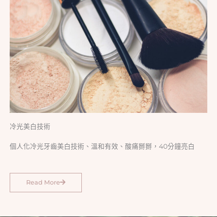
冷光美白技術
個人化冷光牙齒美白技術、溫和有效、酸痛掰掰，40分鐘亮白
Read More